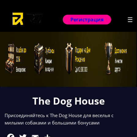
Забрать бонус
Регистрация
The Dog House
Присоединяйтесь к The Dog House для веселья с
милыми собаками и большими бонусами