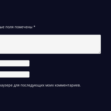
ные поля помечены
*
 браузере для последующих моих комментариев.