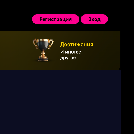
Регистрация
Вход