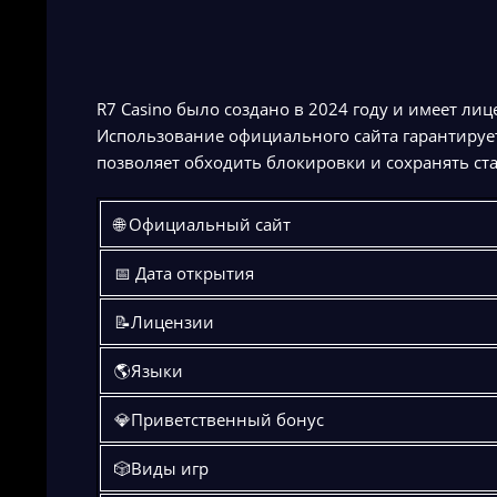
R7 Casino было создано в 2024 году и имеет ли
Использование официального сайта гарантирует
позволяет обходить блокировки и сохранять ст
🌐 Официальный сайт
📅 Дата открытия
📝Лицензии
🌎Языки
💎Приветственный бонус
🎲Виды игр