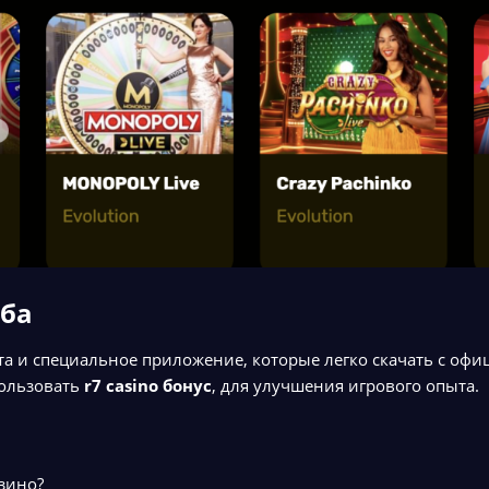
ба
а и специальное приложение, которые легко скачать с офиц
пользовать
r7 casino бонус
, для улучшения игрового опыта.
азино?