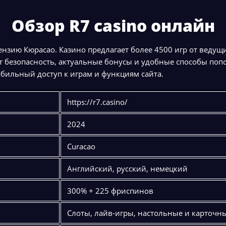
Обзор R7 casino онлайн
цензию Кюрасао. Казино предлагает более 4500 игр от ведущ
 безопасность, актуальные бонусы и удобные способы попо
абильный доступ к играм и функциям сайта.
https://r7.casino/
2024
Curacao
Английский, русский, немецкий
300% + 225 фриспинов
Слоты, лайв-игры, настольные и карточн