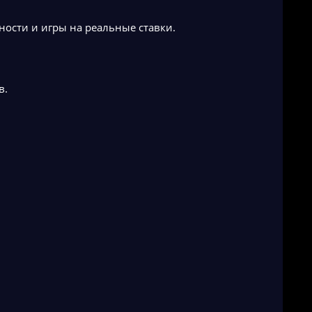
ности и игры на реальные ставки.
в.