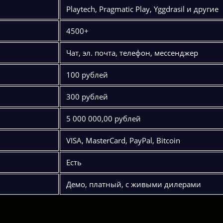
Playtech, Pragmatic Play, Yggdrasil и другие
4500+
Чат, эл. почта, телефон, мессенджер
100 рублей
300 рублей
5 000 000,00 рублей
VISA, MasterCard, PayPal, Bitcoin
Есть
Демо, платный, с живыми дилерами