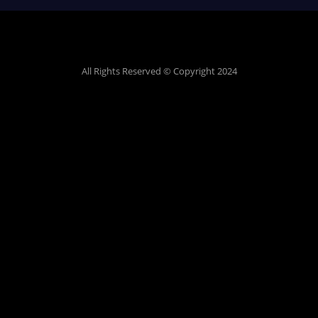
All Rights Reserved © Copyright 2024